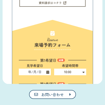
お問い合わせ