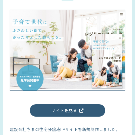
サイトを見る
建設会社さまの住宅分譲地LPサイトを新規制作しました。